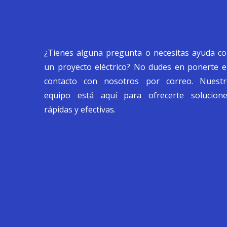
¿Tienes alguna pregunta o necesitas ayuda c
un proyecto eléctrico? No dudes en ponerte 
contacto con nosotros por correo. Nuestr
equipo está aquí para ofrecerte solucion
rápidas y efectivas.