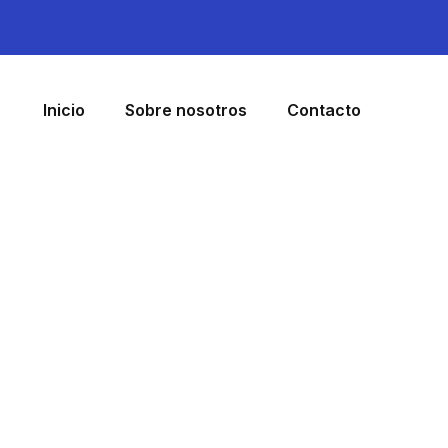
Inicio
Sobre nosotros
Contacto